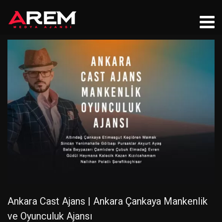
Ankara Cast Ajans | Ankara Çankaya Mankenlik
ve Oyunculuk Ajansı