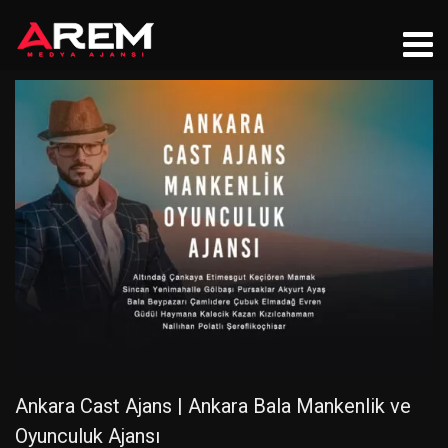
Ankara Cast Ajans | Ankara Bala Mankenlik ve
Oyunculuk Ajansı