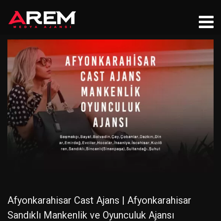
Afyonkarahisar Cast Ajans | Afyonkarahisar
Sandıklı Mankenlik ve Oyunculuk Ajansı