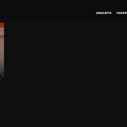
ANASAYFA
HAKKI