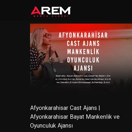
Afyonkarahisar Cast Ajans |
Afyonkarahisar Bayat Mankenlik ve
Oyunculuk Ajansı