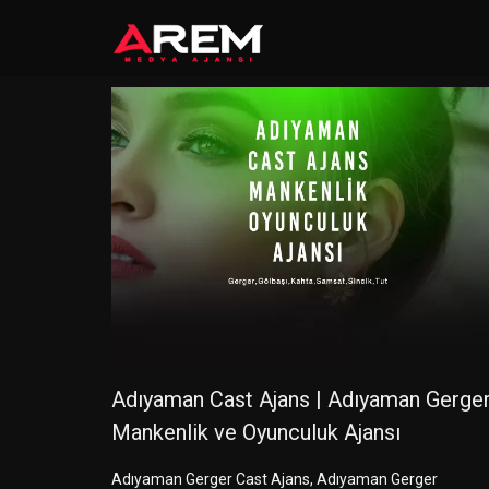
Adıyaman Cast Ajans | Adıyaman Gerge
Mankenlik ve Oyunculuk Ajansı
Adıyaman Gerger Cast Ajans, Adıyaman Gerger