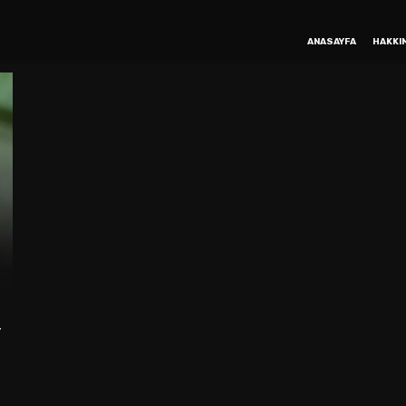
ANASAYFA
HAKKI
r