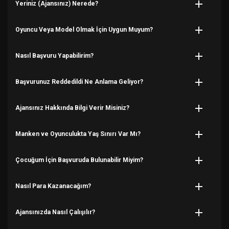
Yeriniz (Ajansınız) Nerede?
Oyuncu Veya Model Olmak İçin Uygun Muyum?
Nasıl Başvuru Yapabilirim?
Başvurunuz Reddedildi Ne Anlama Geliyor?
Ajansınız Hakkında Bilgi Verir Misiniz?
Manken ve Oyunculukta Yaş Sınırı Var Mı?
Çocuğum İçin Başvuruda Bulunabilir Miyim?
Nasıl Para Kazanacağım?
Ajansınızda Nasıl Çalışılır?