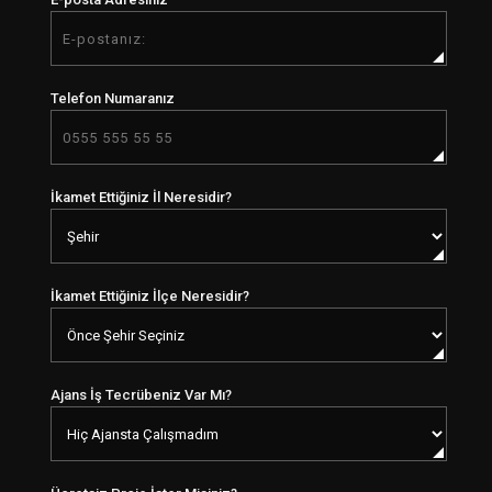
Telefon Numaranız
İkamet Ettiğiniz İl Neresidir?
İkamet Ettiğiniz İlçe Neresidir?
Ajans İş Tecrübeniz Var Mı?