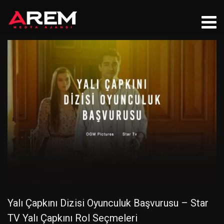
Yalı Çapkını Dizisi Oyunculuk Başvurusu – Star
TV Yalı Çapkını Rol Seçmeleri