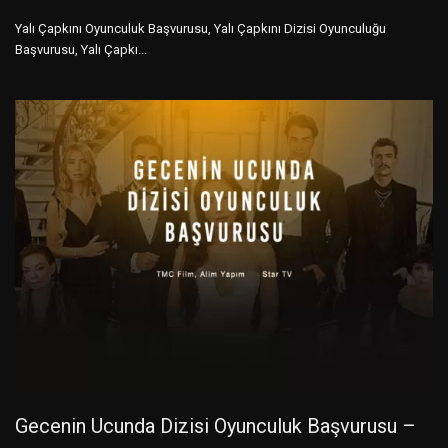
Yalı Çapkını Oyunculuk Başvurusu, Yalı Çapkını Dizisi Oyunculuğu
Başvurusu, Yalı Çapkı...
Gecenin Ucunda Dizisi Oyunculuk Başvurusu –