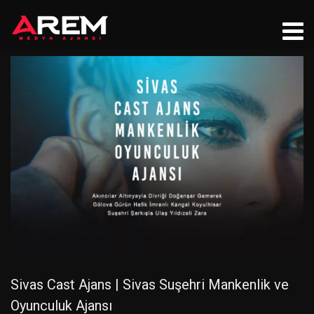
Sivas Cast Ajans | Sivas Suşehri Mankenlik ve
Oyunculuk Ajansı