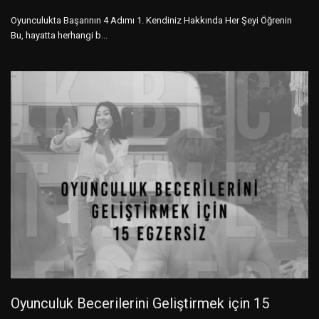
Oyunculukta Başarının 4 Adımı 1. Kendiniz Hakkında Her Şeyi Öğrenin
Bu, hayatta herhangi b...
Oyunculuk Becerilerini Geliştirmek için 15