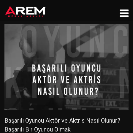
Başarılı Oyuncu Aktör ve Aktris Nasıl Olunur?
Başarılı Bir Oyuncu Olmak