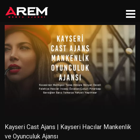
Kayseri Cast Ajans | Kayseri Hacılar Mankenlik
ve Oyunculuk Ajansı