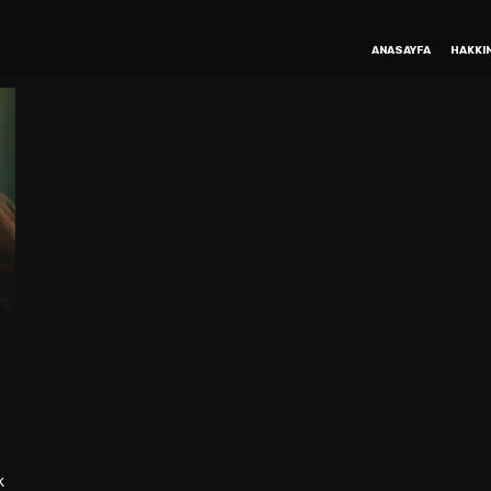
ANASAYFA
HAKKI
k