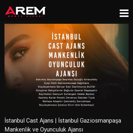
İstanbul Cast Ajans | İstanbul Gaziosmanpaşa
Mankenlik ve Oyunculuk Ajansı