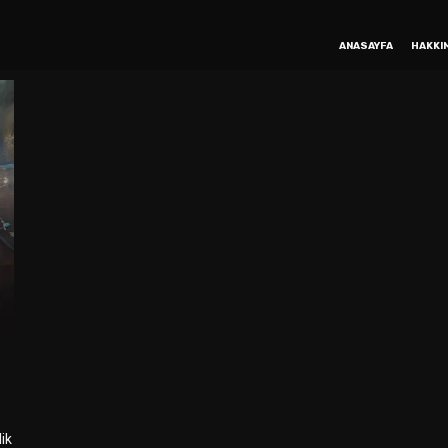
ANASAYFA
HAKKI
ik