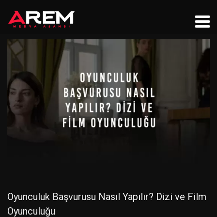
Oyunculuk Başvurusu Nasıl Yapılır? Dizi ve Film
Oyunculuğu