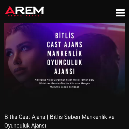
Bitlis Cast Ajans | Bitlis Seben Mankenlik ve
Oyunculuk Ajansı