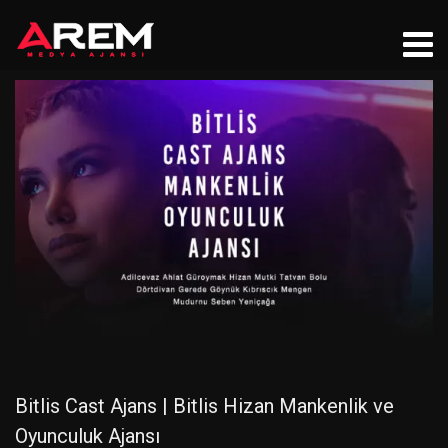
Bitlis Cast Ajans | Bitlis Hizan Mankenlik ve
Oyunculuk Ajansı