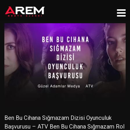
Ben Bu Cihana Sığmazam Dizisi Oyunculuk
Başvurusu – ATV Ben Bu Cihana Sığmazam Rol