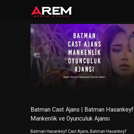
Batman Cast Ajans | Batman Hasankeyf
Mankenlik ve Oyunculuk Ajansı
Batman Hasankeyf Cast Ajans, Batman Hasankeyf