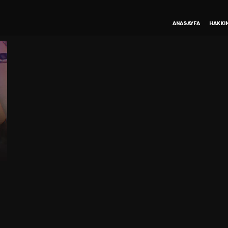
ANASAYFA
HAKKI