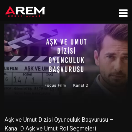
Aşk ve Umut Dizisi Oyunculuk Başvurusu –
Kanal D Aşk ve Umut Rol Seçmeleri